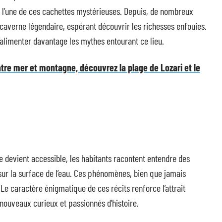
it l’une de ces cachettes mystérieuses. Depuis, de nombreux
 caverne légendaire, espérant découvrir les richesses enfouies.
’alimenter davantage les mythes entourant ce lieu.
tre mer et montagne, découvrez la plage de Lozari et le
e devient accessible, les habitants racontent entendre des
ur la surface de l’eau. Ces phénomènes, bien que jamais
 Le caractère énigmatique de ces récits renforce l’attrait
 nouveaux curieux et passionnés d’histoire.