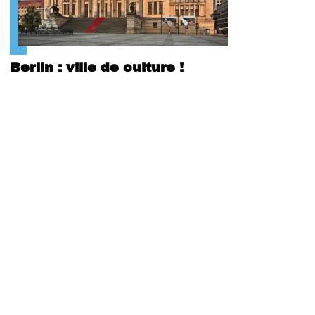
Berlin : ville de culture !