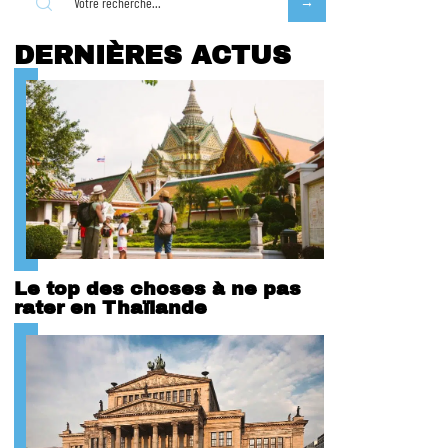
DERNIÈRES ACTUS
Le top des choses à ne pas
rater en Thaïlande