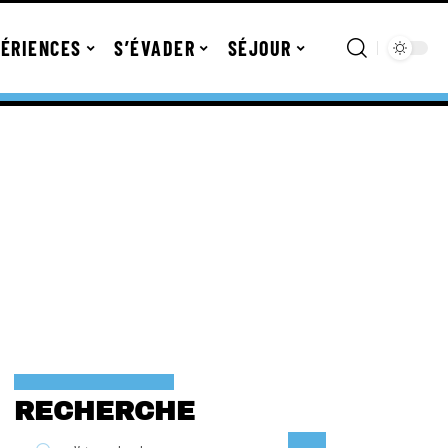
ÉRIENCES
S’ÉVADER
SÉJOUR
RECHERCHE