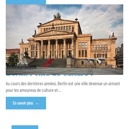
Berlin : ville de culture !
Au cours des dernières années, Berlin est une ville devenue un aimant
pour les amoureux de culture et
…
En savoir plus