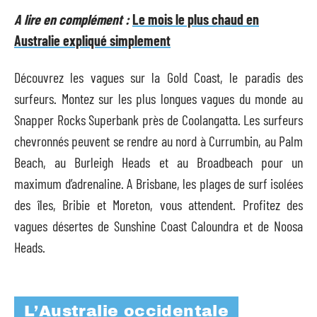
A lire en complément :
Le mois le plus chaud en
Australie expliqué simplement
Découvrez les vagues sur la Gold Coast, le paradis des
surfeurs. Montez sur les plus longues vagues du monde au
Snapper Rocks Superbank près de Coolangatta. Les surfeurs
chevronnés peuvent se rendre au nord à Currumbin, au Palm
Beach, au Burleigh Heads et au Broadbeach pour un
maximum d’adrenaline. A Brisbane, les plages de surf isolées
des îles, Bribie et Moreton, vous attendent. Profitez des
vagues désertes de Sunshine Coast Caloundra et de Noosa
Heads.
L’Australie occidentale