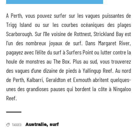
A Perth, vous pouvez surfer sur les vagues puissantes de
Trigg Island ou sur les courbes océaniques des plages
Scarborough. Sur l’île voisine de Rottnest, Strickland Bay est
l’un des nombreux joyaux de surf. Dans Margaret River,
pagayez avec l’élite du surf à Surfers Point ou lutter contre la
houle de monstres au The Box. Plus au sud, vous trouverez
des vagues d’une dizaine de pieds à Yallingup Reef. Au nord
de Perth, Kalbarri, Geraldton et Exmouth abritent quelques-
unes des grandioses pauses qui bordent la côte à Ningaloo
Reef.
TAGGED:
Australie
,
surf