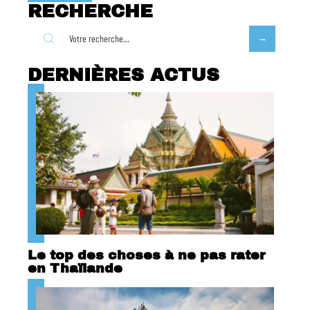
RECHERCHE
DERNIÈRES ACTUS
Le top des choses à ne pas rater
en Thaïlande