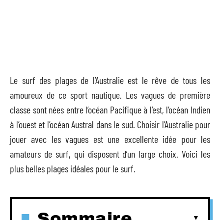
Le surf des plages de l’Australie est le rêve de tous les
amoureux de ce sport nautique. Les vagues de première
classe sont nées entre l’océan Pacifique à l’est, l’océan Indien
à l’ouest et l’océan Austral dans le sud. Choisir l’Australie pour
jouer avec les vagues est une excellente idée pour les
amateurs de surf, qui disposent d’un large choix. Voici les
plus belles plages idéales pour le surf.
Sommaire