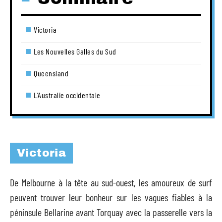
Victoria
Les Nouvelles Galles du Sud
Queensland
L’Australie occidentale
Victoria
De Melbourne à la tête au sud-ouest, les amoureux de surf
peuvent trouver leur bonheur sur les vagues fiables à la
péninsule Bellarine avant Torquay avec la passerelle vers la