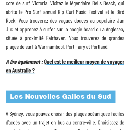
cote de surf Victoria. Visitez le légendaire Bells Beach, qui
abrite le Pro Surf annuel Rip Curl Music Festival et le Bird
Rock. Vous trouverez des vagues douces au populaire Jan
Juc et apprenez à surfer sur la boogie board ou à Anglesea,
située à proximité Fairhaven. Vous trouverez de grandes
plages de surf à Warrnambool, Port Fairy et Portland.
A lire également :
Quel est le meilleur moyen de voyager
en Australie ?
Les Nouvelles Galles du Sud
A Sydney, vous pouvez choisir des plages océaniques faciles
d’accès avec un trajet en bus au centre-ville. Choisissez de