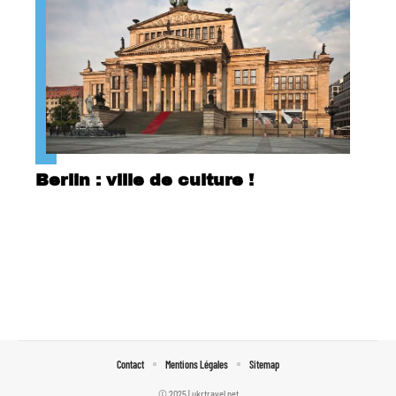
Berlin : ville de culture !
Contact
Mentions Légales
Sitemap
© 2025 | ukrtravel.net