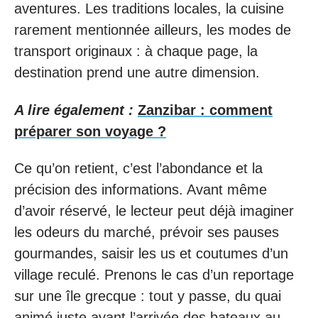
aventures. Les traditions locales, la cuisine
rarement mentionnée ailleurs, les modes de
transport originaux : à chaque page, la
destination prend une autre dimension.
A lire également :
Zanzibar : comment
préparer son voyage ?
Ce qu’on retient, c’est l’abondance et la
précision des informations. Avant même
d’avoir réservé, le lecteur peut déjà imaginer
les odeurs du marché, prévoir ses pauses
gourmandes, saisir les us et coutumes d’un
village reculé. Prenons le cas d’un reportage
sur une île grecque : tout y passe, du quai
animé juste avant l’arrivée des bateaux au