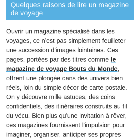
Quelques raisons de lire un magazine
de voyage
Ouvrir un magazine spécialisé dans les
voyages, ce n’est pas simplement feuilleter
une succession d’images lointaines. Ces
pages, portées par des titres comme
le
magazine de voyage Bouts du Monde
,
offrent une plongée dans des univers bien
réels, loin du simple décor de carte postale.
On y découvre mille astuces, des coins
confidentiels, des itinéraires construits au fil
du vécu. Bien plus qu’une invitation à rêver,
ces magazines fournissent l’impulsion pour
imaginer, organiser, anticiper ses propres