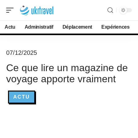
Actu
Administratif
Déplacement
Expériences
07/12/2025
Ce que lire un magazine de
voyage apporte vraiment
ACTU