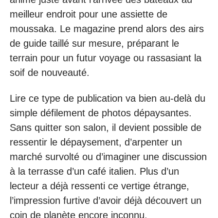
meilleur endroit pour une assiette de
moussaka. Le magazine prend alors des airs
de guide taillé sur mesure, préparant le
terrain pour un futur voyage ou rassasiant la
soif de nouveauté.
Lire ce type de publication va bien au-delà du
simple défilement de photos dépaysantes.
Sans quitter son salon, il devient possible de
ressentir le dépaysement, d’arpenter un
marché survolté ou d’imaginer une discussion
à la terrasse d’un café italien. Plus d’un
lecteur a déjà ressenti ce vertige étrange,
l’impression furtive d’avoir déjà découvert un
coin de planète encore inconnu.