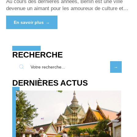
Au cours des dernières années, Berlin est une ville
devenue un aimant pour les amoureux de culture et
…
En savoir plus
RECHERCHE
DERNIÈRES ACTUS