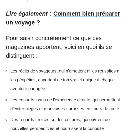
Lire également :
Comment bien préparer
un voyage ?
Pour saisir concrètement ce que ces
magazines apportent, voici en quoi ils se
distinguent :
Les récits de voyageurs, qui n’omettent ni les réussites ni
les péripéties, apportent ce ton vrai et unique à chaque
aventure partagée
Les conseils issus de l’expérience directe, qui permettent
d’éviter pièges et mauvaises surprises en cours de route
Des regards croisés sur les cultures, qui ouvrent de
nouvelles perspectives et nourrissent la curiosité