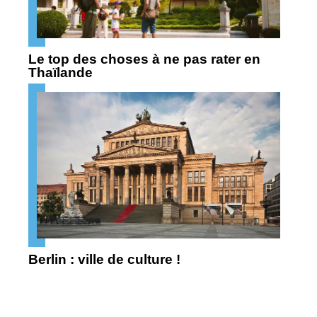
Le top des choses à ne pas rater en
Thaïlande
Berlin : ville de culture !