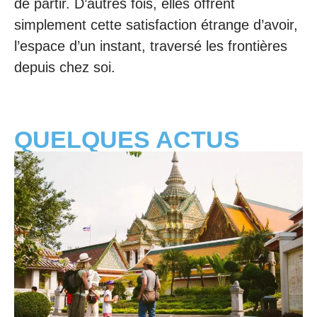
de partir. D’autres fois, elles offrent
simplement cette satisfaction étrange d’avoir,
l’espace d’un instant, traversé les frontières
depuis chez soi.
QUELQUES ACTUS