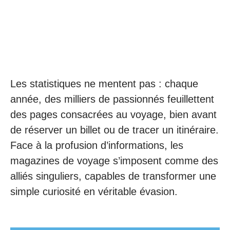
Les statistiques ne mentent pas : chaque
année, des milliers de passionnés feuillettent
des pages consacrées au voyage, bien avant
de réserver un billet ou de tracer un itinéraire.
Face à la profusion d’informations, les
magazines de voyage s’imposent comme des
alliés singuliers, capables de transformer une
simple curiosité en véritable évasion.