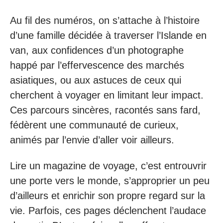
Au fil des numéros, on s’attache à l’histoire
d’une famille décidée à traverser l’Islande en
van, aux confidences d’un photographe
happé par l’effervescence des marchés
asiatiques, ou aux astuces de ceux qui
cherchent à voyager en limitant leur impact.
Ces parcours sincères, racontés sans fard,
fédèrent une communauté de curieux,
animés par l’envie d’aller voir ailleurs.
Lire un magazine de voyage, c’est entrouvrir
une porte vers le monde, s’approprier un peu
d’ailleurs et enrichir son propre regard sur la
vie. Parfois, ces pages déclenchent l’audace