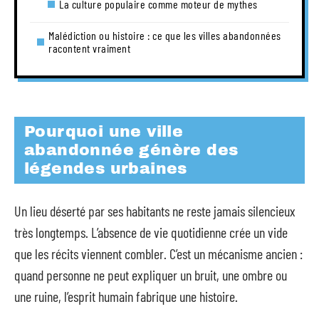
La culture populaire comme moteur de mythes
Malédiction ou histoire : ce que les villes abandonnées
racontent vraiment
Pourquoi une ville
abandonnée génère des
légendes urbaines
Un lieu déserté par ses habitants ne reste jamais silencieux
très longtemps. L’absence de vie quotidienne crée un vide
que les récits viennent combler. C’est un mécanisme ancien :
quand personne ne peut expliquer un bruit, une ombre ou
une ruine, l’esprit humain fabrique une histoire.