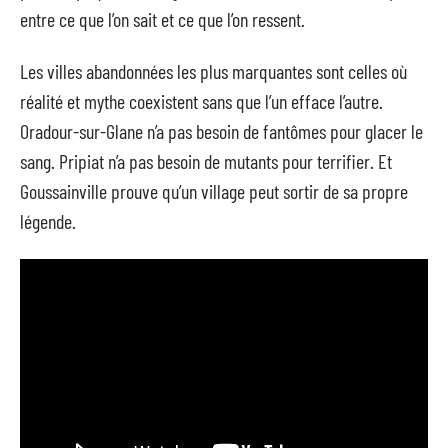
entre ce que l’on sait et ce que l’on ressent.
Les villes abandonnées les plus marquantes sont celles où
réalité et mythe coexistent sans que l’un efface l’autre.
Oradour-sur-Glane n’a pas besoin de fantômes pour glacer le
sang. Pripiat n’a pas besoin de mutants pour terrifier. Et
Goussainville prouve qu’un village peut sortir de sa propre
légende.