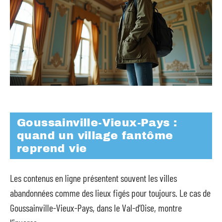
Goussainville-Vieux-Pays :
quand un village fantôme
reprend vie
Les contenus en ligne présentent souvent les villes
abandonnées comme des lieux figés pour toujours. Le cas de
Goussainville-Vieux-Pays, dans le Val-d’Oise, montre