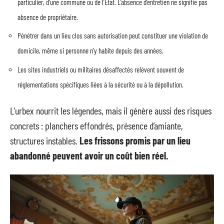
particulier, d’une commune ou de l’État. L’absence d’entretien ne signifie pas
absence de propriétaire.
Pénétrer dans un lieu clos sans autorisation peut constituer une violation de
domicile, même si personne n’y habite depuis des années.
Les sites industriels ou militaires désaffectés relèvent souvent de
réglementations spécifiques liées à la sécurité ou à la dépollution.
L’urbex nourrit les légendes, mais il génère aussi des risques
concrets : planchers effondrés, présence d’amiante,
structures instables.
Les frissons promis par un lieu
abandonné peuvent avoir un coût bien réel.