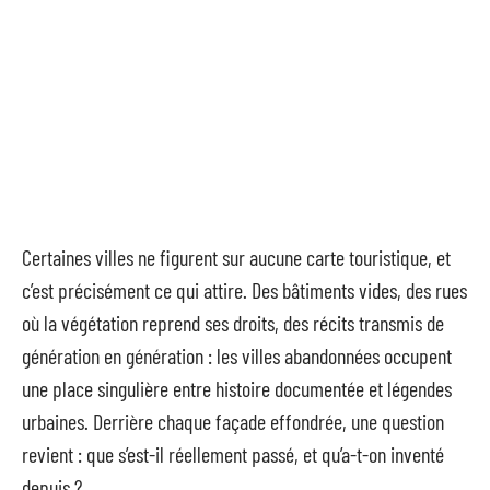
Certaines villes ne figurent sur aucune carte touristique, et
c’est précisément ce qui attire. Des bâtiments vides, des rues
où la végétation reprend ses droits, des récits transmis de
génération en génération : les villes abandonnées occupent
une place singulière entre histoire documentée et légendes
urbaines. Derrière chaque façade effondrée, une question
revient : que s’est-il réellement passé, et qu’a-t-on inventé
depuis ?