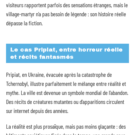
visiteurs rapportent parfois des sensations étranges, mais le
village-martyr n’a pas besoin de légende : son histoire réelle
dépasse la fiction.
Le cas Pripiat, entre horreur réelle
et récits fantasmés
Pripiat, en Ukraine, évacuée après la catastrophe de
Tchernobyl, illustre parfaitement le mélange entre réalité et
mythe. La ville est devenue un symbole mondial de l’abandon.
Des récits de créatures mutantes ou d’apparitions circulent
sur internet depuis des années.
La réalité est plus prosaïque, mais pas moins glaçante : des