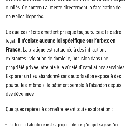
oubliés. Ce contenu alimente directement la fabrication de
nouvelles légendes.
Ce que ces récits omettent presque toujours, c’est le cadre
légal.
Il n’existe aucune loi spécifique sur l’urbex en
France.
La pratique est rattachée à des infractions
existantes : violation de domicile, intrusion dans une
propriété privée, atteinte à la sûreté d’installations sensibles.
Explorer un lieu abandonné sans autorisation expose à des
poursuites, même si le bâtiment semble à l’abandon depuis
des décennies.
Quelques repères à connaître avant toute exploration :
Un bâtiment abandonné reste la propriété de quelqu’un, qu’il s’agisse d’un