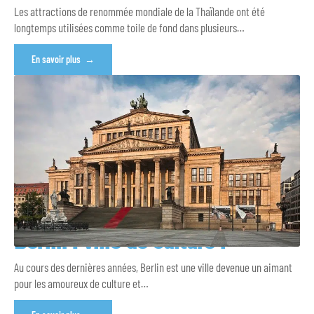
Les attractions de renommée mondiale de la Thaïlande ont été
longtemps utilisées comme toile de fond dans plusieurs
…
En savoir plus
Berlin : ville de culture !
Au cours des dernières années, Berlin est une ville devenue un aimant
pour les amoureux de culture et
…