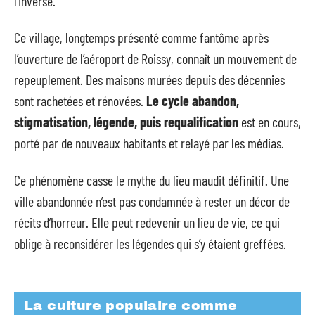
l’inverse.
Ce village, longtemps présenté comme fantôme après
l’ouverture de l’aéroport de Roissy, connaît un mouvement de
repeuplement. Des maisons murées depuis des décennies
sont rachetées et rénovées.
Le cycle abandon,
stigmatisation, légende, puis requalification
est en cours,
porté par de nouveaux habitants et relayé par les médias.
Ce phénomène casse le mythe du lieu maudit définitif. Une
ville abandonnée n’est pas condamnée à rester un décor de
récits d’horreur. Elle peut redevenir un lieu de vie, ce qui
oblige à reconsidérer les légendes qui s’y étaient greffées.
La culture populaire comme