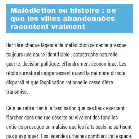
Malédiction ou histoire : ce
que les villes abandonnées
racontent vraiment
Derrière chaque légende de malédiction se cache presque
toujours une cause identifiable : catastrophe naturelle,
guerre, décision politique, effondrement économique. Les
récits surnaturels apparaissent quand la mémoire directe
disparaît et que l’explication rationnelle cesse d’être
transmise.
Cela ne retire rien à la fascination que ces lieux exercent.
Marcher dans une rue déserte où vivaient des familles
entières provoque un malaise que les faits seuls ne suffisent
pas à expliquer. Les légendes urbaines comblent cet espace