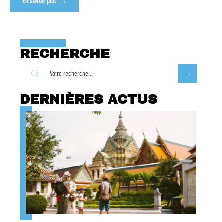
En savoir plus
RECHERCHE
DERNIÈRES ACTUS