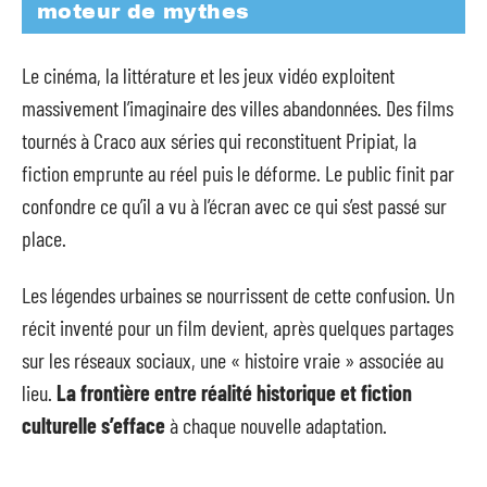
moteur de mythes
Le cinéma, la littérature et les jeux vidéo exploitent
massivement l’imaginaire des villes abandonnées. Des films
tournés à Craco aux séries qui reconstituent Pripiat, la
fiction emprunte au réel puis le déforme. Le public finit par
confondre ce qu’il a vu à l’écran avec ce qui s’est passé sur
place.
Les légendes urbaines se nourrissent de cette confusion. Un
récit inventé pour un film devient, après quelques partages
sur les réseaux sociaux, une « histoire vraie » associée au
lieu.
La frontière entre réalité historique et fiction
culturelle s’efface
à chaque nouvelle adaptation.