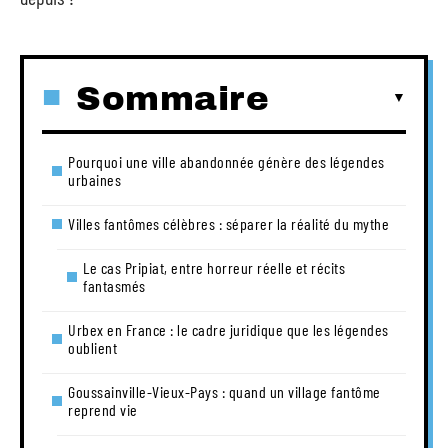
Sommaire
Pourquoi une ville abandonnée génère des légendes
urbaines
Villes fantômes célèbres : séparer la réalité du mythe
Le cas Pripiat, entre horreur réelle et récits
fantasmés
Urbex en France : le cadre juridique que les légendes
oublient
Goussainville-Vieux-Pays : quand un village fantôme
reprend vie