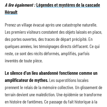
A lire également :
Légendes et mystères de la cascade
Hérault
Prenez un village évacué après une catastrophe naturelle.
Les premiers visiteurs constatent des objets laissés en place,
des portes ouvertes, des traces de départ précipité. En
quelques années, les témoignages directs s’effacent. Ce qui
reste, ce sont des récits déformés, amplifiés, parfois
inventés de toute pièce.
Le silence d’un lieu abandonné fonctionne comme un
amplificateur de mythes.
Les superstitions locales
prennent le relais de la mémoire collective. Un glissement de
terrain devient une malédiction. Une épidémie se transforme
en histoire de fantômes. Ce passage du fait historique à la