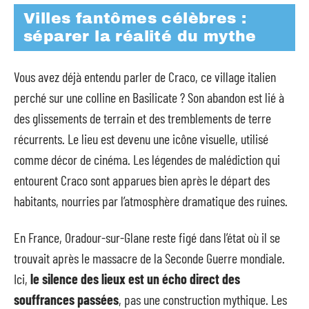
Villes fantômes célèbres :
séparer la réalité du mythe
Vous avez déjà entendu parler de Craco, ce village italien
perché sur une colline en Basilicate ? Son abandon est lié à
des glissements de terrain et des tremblements de terre
récurrents. Le lieu est devenu une icône visuelle, utilisé
comme décor de cinéma. Les légendes de malédiction qui
entourent Craco sont apparues bien après le départ des
habitants, nourries par l’atmosphère dramatique des ruines.
En France, Oradour-sur-Glane reste figé dans l’état où il se
trouvait après le massacre de la Seconde Guerre mondiale.
Ici,
le silence des lieux est un écho direct des
souffrances passées
, pas une construction mythique. Les