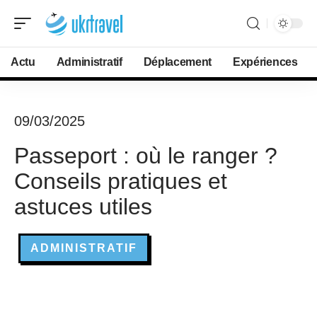
Actu
Administratif
Déplacement
Expériences
09/03/2025
Passeport : où le ranger ?
Conseils pratiques et
astuces utiles
ADMINISTRATIF