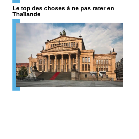
Le top des choses à ne pas rater en
Thaïlande
Berlin : ville de culture !