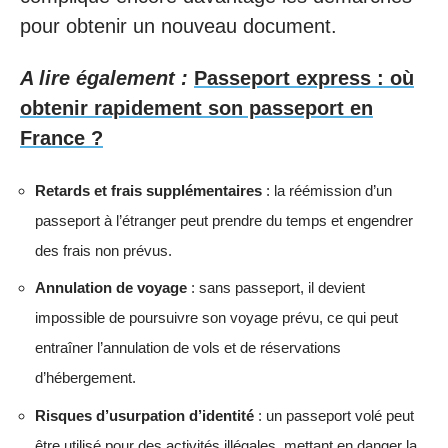
pour obtenir un nouveau document.
A lire également :
Passeport express : où
obtenir rapidement son passeport en
France ?
Retards et frais supplémentaires
: la réémission d’un
passeport à l’étranger peut prendre du temps et engendrer
des frais non prévus.
Annulation de voyage
: sans passeport, il devient
impossible de poursuivre son voyage prévu, ce qui peut
entraîner l’annulation de vols et de réservations
d’hébergement.
Risques d’usurpation d’identité
: un passeport volé peut
être utilisé pour des activités illégales, mettant en danger la