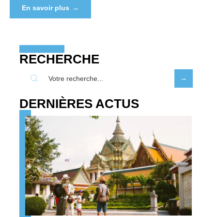
En savoir plus
RECHERCHE
DERNIÈRES ACTUS