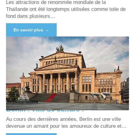
Les attractions de renommée mondiale de la
Thaïlande ont été longtemps utilisées comme toile de
fond dans plusieurs
…
En savoir plus
Berlin : ville de culture !
Au cours des dernières années, Berlin est une ville
devenue un aimant pour les amoureux de culture et
…