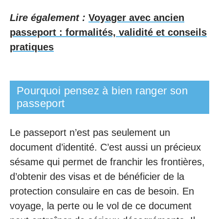
Lire également :
Voyager avec ancien
passeport : formalités, validité et conseils
pratiques
Pourquoi pensez à bien ranger son
passeport
Le passeport n’est pas seulement un
document d’identité. C’est aussi un précieux
sésame qui permet de franchir les frontières,
d’obtenir des visas et de bénéficier de la
protection consulaire en cas de besoin. En
voyage, la perte ou le vol de ce document