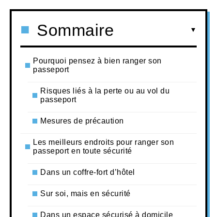
Sommaire
Pourquoi pensez à bien ranger son
passeport
Risques liés à la perte ou au vol du
passeport
Mesures de précaution
Les meilleurs endroits pour ranger son
passeport en toute sécurité
Dans un coffre-fort d’hôtel
Sur soi, mais en sécurité
Dans un espace sécurisé à domicile