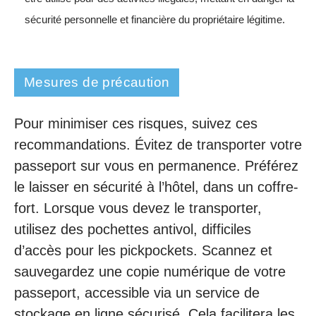
sécurité personnelle et financière du propriétaire légitime.
Mesures de précaution
Pour minimiser ces risques, suivez ces
recommandations. Évitez de transporter votre
passeport sur vous en permanence. Préférez
le laisser en sécurité à l’hôtel, dans un coffre-
fort. Lorsque vous devez le transporter,
utilisez des pochettes antivol, difficiles
d’accès pour les pickpockets. Scannez et
sauvegardez une copie numérique de votre
passeport, accessible via un service de
stockage en ligne sécurisé. Cela facilitera les