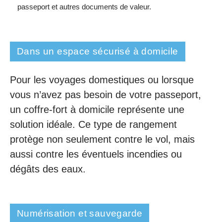
passeport et autres documents de valeur.
Dans un espace sécurisé à domicile
Pour les voyages domestiques ou lorsque
vous n’avez pas besoin de votre passeport,
un coffre-fort à domicile représente une
solution idéale. Ce type de rangement
protège non seulement contre le vol, mais
aussi contre les éventuels incendies ou
dégâts des eaux.
Numérisation et sauvegarde