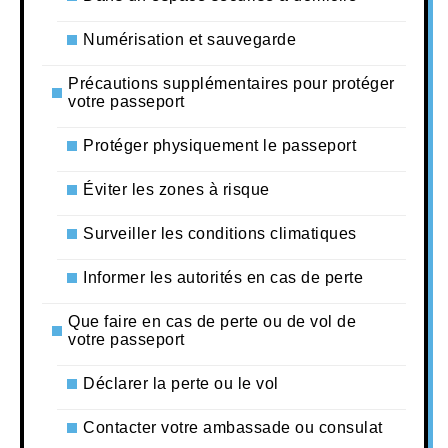
Numérisation et sauvegarde
Précautions supplémentaires pour protéger
votre passeport
Protéger physiquement le passeport
Éviter les zones à risque
Surveiller les conditions climatiques
Informer les autorités en cas de perte
Que faire en cas de perte ou de vol de
votre passeport
Déclarer la perte ou le vol
Contacter votre ambassade ou consulat