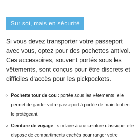
Sur soi, mais en sécurité
Si vous devez transporter votre passeport
avec vous, optez pour des pochettes antivol.
Ces accessoires, souvent portés sous les
vêtements, sont conçus pour être discrets et
difficiles d’accès pour les pickpockets.
Pochette tour de cou
: portée sous les vêtements, elle
permet de garder votre passeport à portée de main tout en
le protégeant.
Ceinture de voyage
: similaire à une ceinture classique, elle
dispose de compartiments cachés pour ranger votre