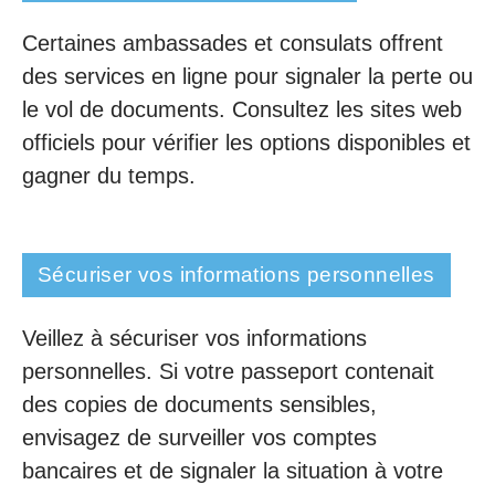
Certaines ambassades et consulats offrent
des services en ligne pour signaler la perte ou
le vol de documents. Consultez les sites web
officiels pour vérifier les options disponibles et
gagner du temps.
Sécuriser vos informations personnelles
Veillez à sécuriser vos informations
personnelles. Si votre passeport contenait
des copies de documents sensibles,
envisagez de surveiller vos comptes
bancaires et de signaler la situation à votre