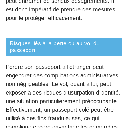
peut entraîner de sérieux désagréments. Il
est donc impératif de prendre des mesures
pour le protéger efficacement.
Risques liés à la perte ou au vol du
passeport
Perdre son passeport à l’étranger peut
engendrer des complications administratives
non négligeables. Le vol, quant à lui, peut
exposer à des risques d’usurpation d’identité,
une situation particulièrement préoccupante.
Effectivement, un passeport volé peut être
utilisé à des fins frauduleuses, ce qui
complique encore davantage les démarches